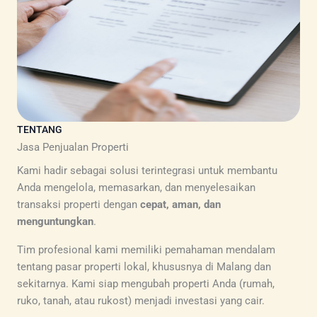
TENTANG
Jasa Penjualan Properti
Kami hadir sebagai solusi terintegrasi untuk membantu
Anda mengelola, memasarkan, dan menyelesaikan
transaksi properti dengan
cepat, aman, dan
menguntungkan
.
Tim profesional kami memiliki pemahaman mendalam
tentang pasar properti lokal, khususnya di Malang dan
sekitarnya. Kami siap mengubah properti Anda (rumah,
ruko, tanah, atau rukost) menjadi investasi yang cair.