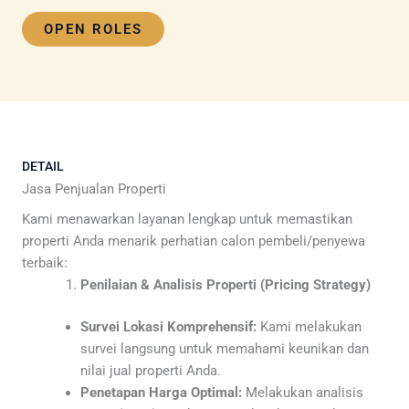
OPEN ROLES
DETAIL
Jasa Penjualan Properti
Kami menawarkan layanan lengkap untuk memastikan
properti Anda menarik perhatian calon pembeli/penyewa
terbaik:
Penilaian & Analisis Properti (Pricing Strategy)
Survei Lokasi Komprehensif:
Kami melakukan
survei langsung untuk memahami keunikan dan
nilai jual properti Anda.
Penetapan Harga Optimal:
Melakukan analisis