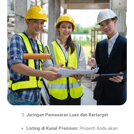
Jaringan Pemasaran Luas dan Bertarget
Listing di Kanal Premium:
Properti Anda akan