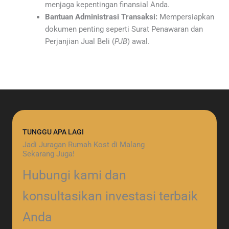
menjaga kepentingan finansial Anda.
Bantuan Administrasi Transaksi:
Mempersiapkan
dokumen penting seperti Surat Penawaran dan
Perjanjian Jual Beli (
PJB
) awal.
TUNGGU APA LAGI
Jadi Juragan Rumah Kost di Malang
Sekarang Juga!
Hubungi kami dan
konsultasikan investasi terbaik
Anda