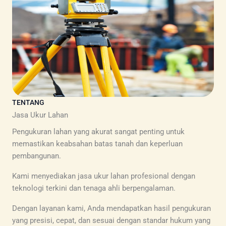
TENTANG
Jasa Ukur Lahan
Pengukuran lahan yang akurat sangat penting untuk
memastikan keabsahan batas tanah dan keperluan
pembangunan.
Kami menyediakan jasa ukur lahan profesional dengan
teknologi terkini dan tenaga ahli berpengalaman.
Dengan layanan kami, Anda mendapatkan hasil pengukuran
yang presisi, cepat, dan sesuai dengan standar hukum yang