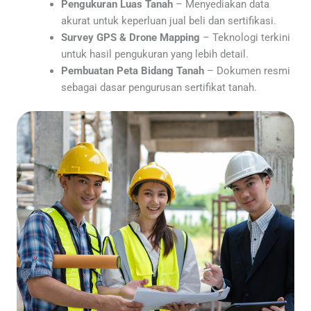
Pengukuran Luas Tanah
– Menyediakan data
akurat untuk keperluan jual beli dan sertifikasi.
Survey GPS & Drone Mapping
– Teknologi terkini
untuk hasil pengukuran yang lebih detail.
Pembuatan Peta Bidang Tanah
– Dokumen resmi
sebagai dasar pengurusan sertifikat tanah.