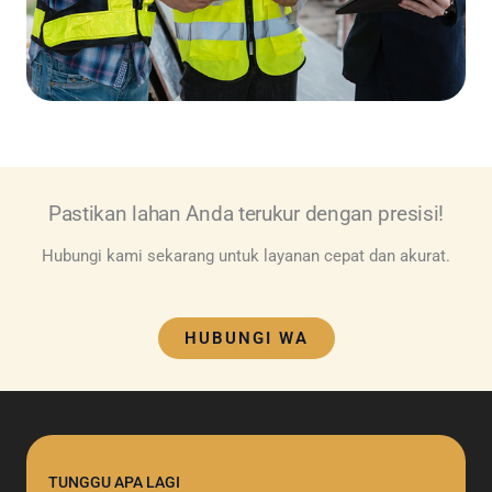
Pastikan lahan Anda terukur dengan presisi!
Hubungi kami sekarang untuk layanan cepat dan akurat.
HUBUNGI WA
TUNGGU APA LAGI