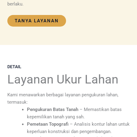
berlaku.
TANYA LAYANAN
DETAIL
Layanan Ukur Lahan
Kami menawarkan berbagai layanan pengukuran lahan,
termasuk:
Pengukuran Batas Tanah
– Memastikan batas
kepemilikan tanah yang sah.
Pemetaan Topografi
– Analisis kontur lahan untuk
keperluan konstruksi dan pengembangan.