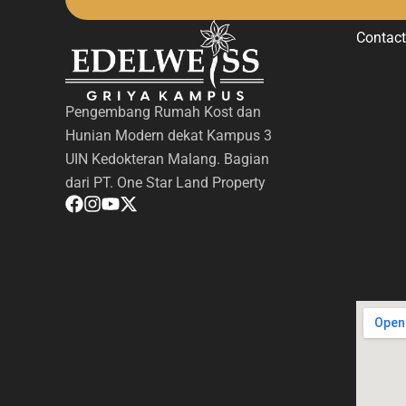
Contact
Pengembang Rumah Kost dan
Hunian Modern dekat Kampus 3
UIN Kedokteran Malang. Bagian
dari PT. One Star Land Property