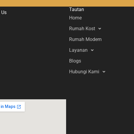
Tautan
 Us
Home
Rumah Kost
Rumah Modern
Layanan
Blogs
Hubungi Kami