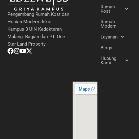
Rumah
Kost
Pengembang Rumah Kost dan
Hunian Modern dekat
Rumah
Modern
Kampus 3 UIN Kedokteran
Malang. Bagian dari PT. One
Layanan
Star Land Property
Blogs
Hubungi
Kami