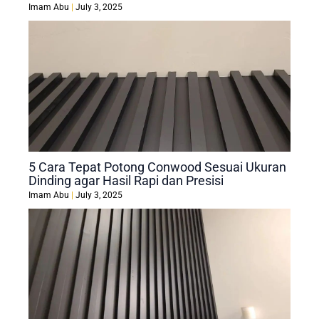
Imam Abu
July 3, 2025
5 Cara Tepat Potong Conwood Sesuai Ukuran
Dinding agar Hasil Rapi dan Presisi
Imam Abu
July 3, 2025