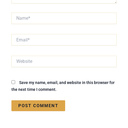
Name*
Email*
Website
Save my name, email, and website in this browser for
the next time I comment.