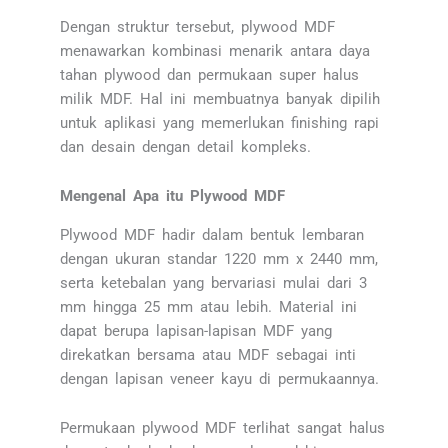
Dengan struktur tersebut, plywood MDF
menawarkan kombinasi menarik antara daya
tahan plywood dan permukaan super halus
milik MDF. Hal ini membuatnya banyak dipilih
untuk aplikasi yang memerlukan finishing rapi
dan desain dengan detail kompleks.
Mengenal Apa itu Plywood MDF
Plywood MDF hadir dalam bentuk lembaran
dengan ukuran standar 1220 mm x 2440 mm,
serta ketebalan yang bervariasi mulai dari 3
mm hingga 25 mm atau lebih. Material ini
dapat berupa lapisan-lapisan MDF yang
direkatkan bersama atau MDF sebagai inti
dengan lapisan veneer kayu di permukaannya.
Permukaan plywood MDF terlihat sangat halus