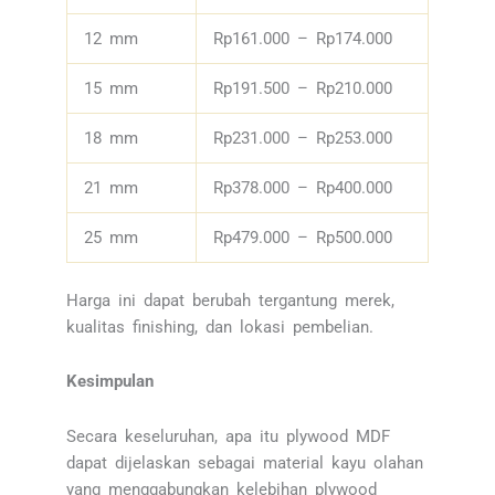
12 mm
Rp161.000 – Rp174.000
15 mm
Rp191.500 – Rp210.000
18 mm
Rp231.000 – Rp253.000
21 mm
Rp378.000 – Rp400.000
25 mm
Rp479.000 – Rp500.000
Harga ini dapat berubah tergantung merek,
kualitas finishing, dan lokasi pembelian.
Kesimpulan
Secara keseluruhan, apa itu plywood MDF
dapat dijelaskan sebagai material kayu olahan
yang menggabungkan kelebihan plywood