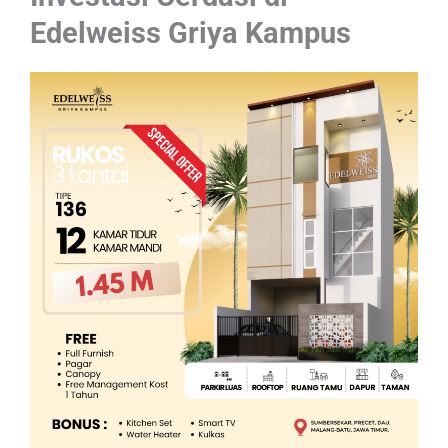
Edelweiss Griya Kampus