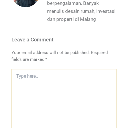
berpengalaman. Banyak
menulis desain rumah, investasi
dan properti di Malang
Leave a Comment
Your email address will not be published.
Required
fields are marked
*
Type
here..