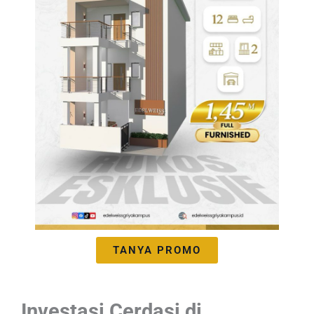
TANYA PROMO
Investasi Cerdasi di