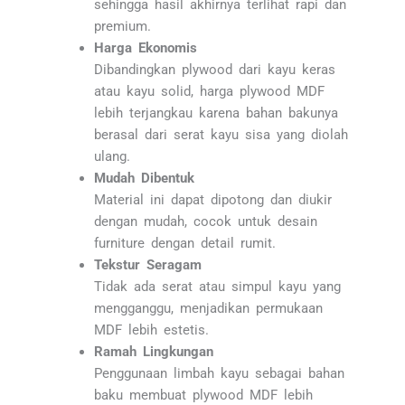
sehingga hasil akhirnya terlihat rapi dan
premium.
Harga Ekonomis
Dibandingkan plywood dari kayu keras
atau kayu solid, harga plywood MDF
lebih terjangkau karena bahan bakunya
berasal dari serat kayu sisa yang diolah
ulang.
Mudah Dibentuk
Material ini dapat dipotong dan diukir
dengan mudah, cocok untuk desain
furniture dengan detail rumit.
Tekstur Seragam
Tidak ada serat atau simpul kayu yang
mengganggu, menjadikan permukaan
MDF lebih estetis.
Ramah Lingkungan
Penggunaan limbah kayu sebagai bahan
baku membuat plywood MDF lebih