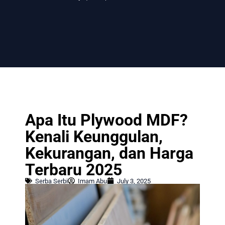
Apa Itu Plywood MDF?
Kenali Keunggulan,
Kekurangan, dan Harga
Terbaru 2025
Serba Serbi
Imam Abu
July 3, 2025