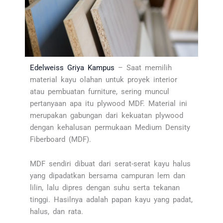
Edelweiss Griya Kampus
– Saat memilih
material kayu olahan untuk proyek interior
atau pembuatan furniture, sering muncul
pertanyaan apa itu plywood MDF. Material ini
merupakan gabungan dari kekuatan plywood
dengan kehalusan permukaan Medium Density
Fiberboard (MDF).
MDF sendiri dibuat dari serat-serat kayu halus
yang dipadatkan bersama campuran lem dan
lilin, lalu dipres dengan suhu serta tekanan
tinggi. Hasilnya adalah papan kayu yang padat,
halus, dan rata.