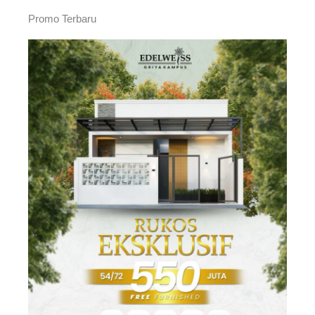
Promo Terbaru