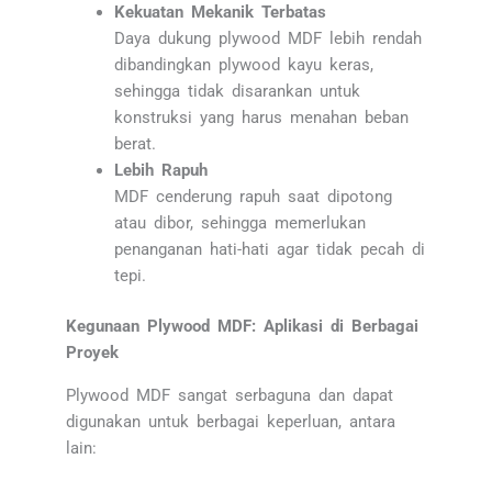
Kekuatan Mekanik Terbatas
Daya dukung plywood MDF lebih rendah
dibandingkan plywood kayu keras,
sehingga tidak disarankan untuk
konstruksi yang harus menahan beban
berat.
Lebih Rapuh
MDF cenderung rapuh saat dipotong
atau dibor, sehingga memerlukan
penanganan hati-hati agar tidak pecah di
tepi.
Kegunaan Plywood MDF: Aplikasi di Berbagai
Proyek
Plywood MDF sangat serbaguna dan dapat
digunakan untuk berbagai keperluan, antara
lain: