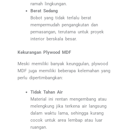
ramah lingkungan.
Berat Sedang
Bobot yang tidak terlalu berat
mempermudah pengangkutan dan
pemasangan, terutama untuk proyek
interior berskala besar.
Kekurangan Plywood MDF
Meski memiliki banyak keunggulan, plywood
MDF juga memiliki beberapa kelemahan yang
perlu dipertimbangkan:
Tidak Tahan Air
Material ini rentan mengembang atau
melengkung jika terkena air langsung
dalam waktu lama, sehingga kurang
cocok untuk area lembap atau luar
ruangan.