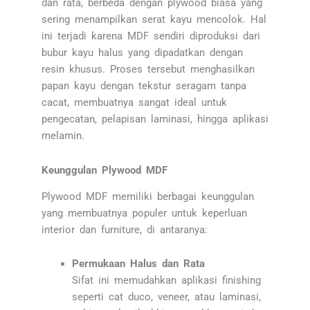
dan rata, berbeda dengan plywood biasa yang
sering menampilkan serat kayu mencolok. Hal
ini terjadi karena MDF sendiri diproduksi dari
bubur kayu halus yang dipadatkan dengan
resin khusus. Proses tersebut menghasilkan
papan kayu dengan tekstur seragam tanpa
cacat, membuatnya sangat ideal untuk
pengecatan, pelapisan laminasi, hingga aplikasi
melamin.
Keunggulan Plywood MDF
Plywood MDF memiliki berbagai keunggulan
yang membuatnya populer untuk keperluan
interior dan furniture, di antaranya:
Permukaan Halus dan Rata
Sifat ini memudahkan aplikasi finishing
seperti cat duco, veneer, atau laminasi,