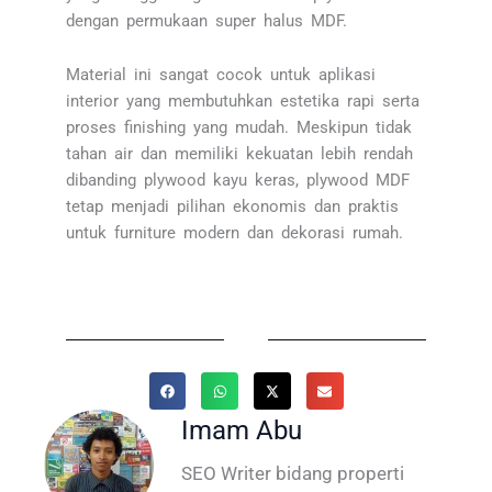
dengan permukaan super halus MDF.
Material ini sangat cocok untuk aplikasi
interior yang membutuhkan estetika rapi serta
proses finishing yang mudah. Meskipun tidak
tahan air dan memiliki kekuatan lebih rendah
dibanding plywood kayu keras, plywood MDF
tetap menjadi pilihan ekonomis dan praktis
untuk furniture modern dan dekorasi rumah.
Imam Abu
SEO Writer bidang properti