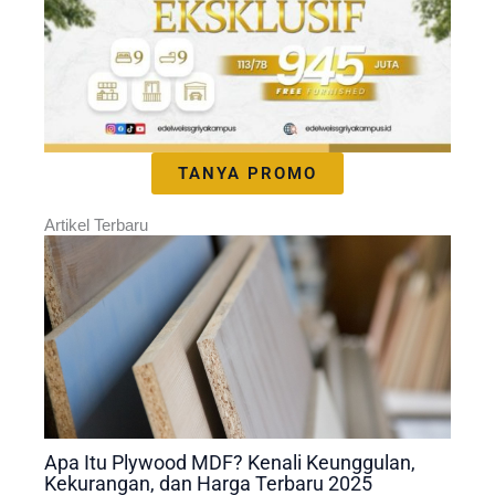
TANYA PROMO
Artikel Terbaru
Apa Itu Plywood MDF? Kenali Keunggulan,
Kekurangan, dan Harga Terbaru 2025