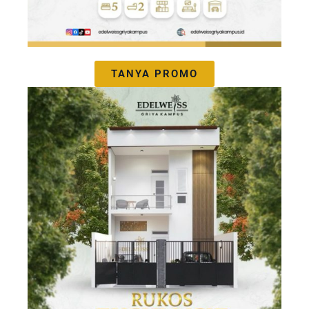
TANYA PROMO