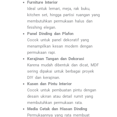
Furniture Interior
Ideal untuk lemari, meja, rak buku,
kitchen set, hingga partisi ruangan yang
membutuhkan permukaan halus dan
finishing elegan.
Panel Dinding dan Plafon
Cocok untuk panel dekoratif yang
menampilkan kesan modern dengan
permukaan rapi.
Kerajinan Tangan dan Dekorasi
Karena mudah dibentuk dan dicat, MDF
sering dipakai untuk berbagai proyek
DIY dan kerajinan.
Kusen dan Pintu Interior
Cocok untuk pembuatan pintu dengan
desain ukiran atau detail rumit yang
membutuhkan permukaan rata.
Media Cetak dan Hiasan Dinding
Permukaannya yang rata membuat