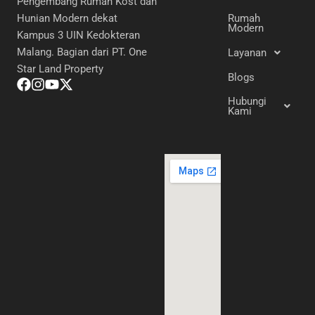
Pengembang Rumah Kost dan
Hunian Modern dekat
Rumah
Modern
Kampus 3 UIN Kedokteran
Malang. Bagian dari PT. One
Layanan
Star Land Property
Blogs
Hubungi
Kami