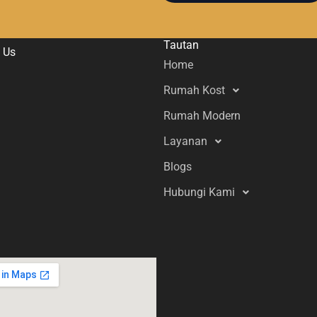
Tautan
 Us
Home
Rumah Kost
Rumah Modern
Layanan
Blogs
Hubungi Kami