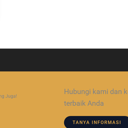
Hubungi kami dan ko
ng Juga!
terbaik Anda
TANYA INFORMASI