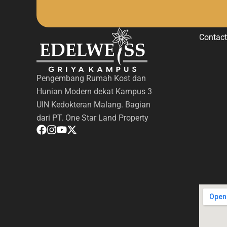
Contact
Pengembang Rumah Kost dan
Hunian Modern dekat Kampus 3
UIN Kedokteran Malang. Bagian
dari PT. One Star Land Property