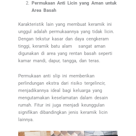
Permukaan Anti Licin yang Aman untuk
Area Basah
Karakteristik lain yang membuat keramik ini
unggul adalah permukaannya yang tidak licin.
Dengan tekstur kasar dan daya cengkeram
tinggi, keramik batu alam sangat aman
digunakan di area yang rentan basah seperti
kamar mandi, dapur, tangga, dan teras.
Permukaan anti slip ini memberikan
perlindungan ekstra dari risiko tergelincir,
menjadikannya ideal bagi keluarga yang
mengutamakan keselamatan dalam desain
rumah. Fitur ini juga menjadi keunggulan
signifikan dibandingkan jenis keramik licin
lainnya.