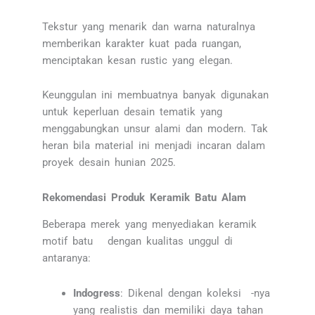
Tekstur yang menarik dan warna naturalnya
memberikan karakter kuat pada ruangan,
menciptakan kesan rustic yang elegan.
Keunggulan ini membuatnya banyak digunakan
untuk keperluan desain tematik yang
menggabungkan unsur alami dan modern. Tak
heran bila material ini menjadi incaran dalam
proyek desain hunian 2025.
Rekomendasi Produk Keramik Batu Alam
Beberapa merek yang menyediakan keramik
motif batu dengan kualitas unggul di
antaranya:
Indogress
: Dikenal dengan koleksi -nya
yang realistis dan memiliki daya tahan