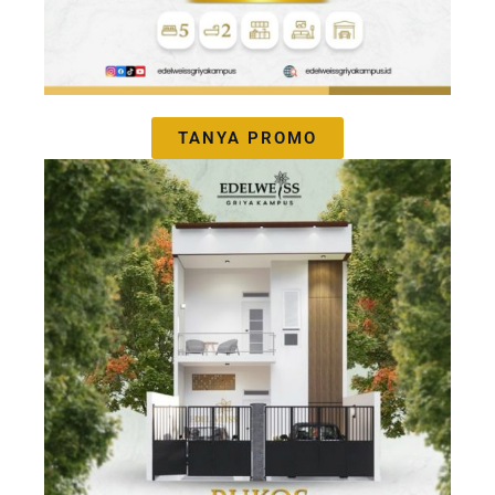
TANYA PROMO