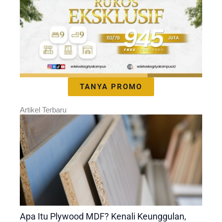
TANYA PROMO
Artikel Terbaru
Apa Itu Plywood MDF? Kenali Keunggulan,