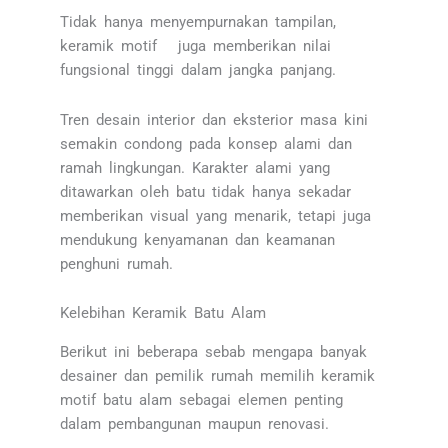
Tidak hanya menyempurnakan tampilan,
keramik motif juga memberikan nilai
fungsional tinggi dalam jangka panjang.
Tren desain interior dan eksterior masa kini
semakin condong pada konsep alami dan
ramah lingkungan. Karakter alami yang
ditawarkan oleh batu tidak hanya sekadar
memberikan visual yang menarik, tetapi juga
mendukung kenyamanan dan keamanan
penghuni rumah.
Kelebihan Keramik Batu Alam
Berikut ini beberapa sebab mengapa banyak
desainer dan pemilik rumah memilih keramik
motif batu alam sebagai elemen penting
dalam pembangunan maupun renovasi.