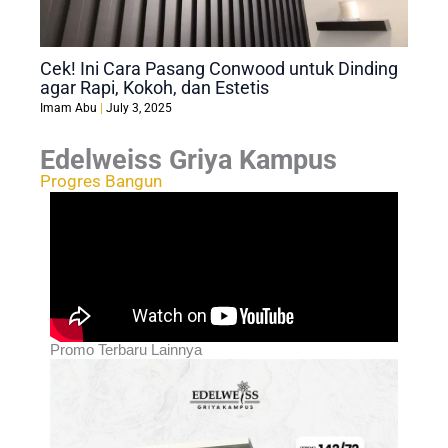
Cek! Ini Cara Pasang Conwood untuk Dinding
agar Rapi, Kokoh, dan Estetis
Imam Abu
July 3, 2025
Edelweiss Griya Kampus
Progres Bangun
Promo Terbaru Lainnya