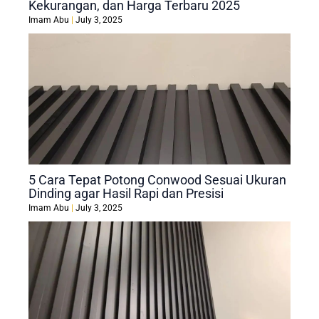
Kekurangan, dan Harga Terbaru 2025
Imam Abu
July 3, 2025
5 Cara Tepat Potong Conwood Sesuai Ukuran
Dinding agar Hasil Rapi dan Presisi
Imam Abu
July 3, 2025