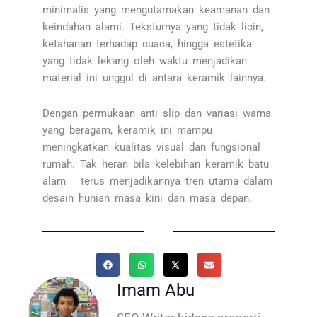
minimalis yang mengutamakan keamanan dan
keindahan alami. Teksturnya yang tidak licin,
ketahanan terhadap cuaca, hingga estetika
yang tidak lekang oleh waktu menjadikan
material ini unggul di antara keramik lainnya.
Dengan permukaan anti slip dan variasi warna
yang beragam, keramik ini mampu
meningkatkan kualitas visual dan fungsional
rumah. Tak heran bila kelebihan keramik batu
alam terus menjadikannya tren utama dalam
desain hunian masa kini dan masa depan.
Imam Abu