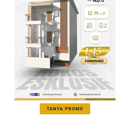
TANYA PROMO