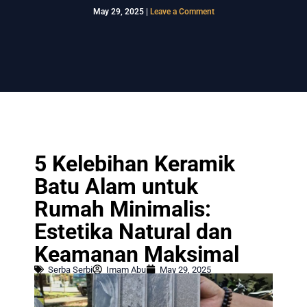
May 29, 2025
|
Leave a Comment
5 Kelebihan Keramik
Batu Alam untuk
Rumah Minimalis:
Estetika Natural dan
Keamanan Maksimal
Serba Serbi
Imam Abu
May 29, 2025