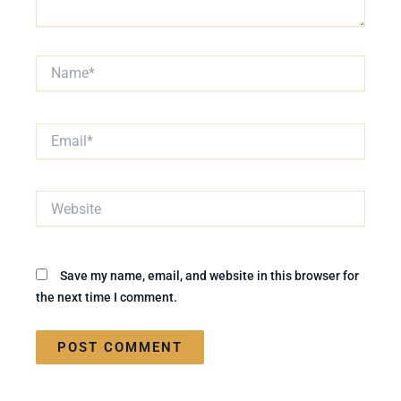
Name*
Email*
Website
Save my name, email, and website in this browser for
the next time I comment.