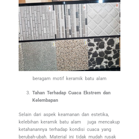
beragam motif keramik batu alam
Tahan Terhadap Cuaca Ekstrem dan
Kelembapan
Selain dari aspek keamanan dan estetika,
kelebihan keramik batu alam juga mencakup
ketahanannya terhadap kondisi cuaca yang
berubah-ubah. Material ini tidak mudah rusak