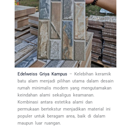
Edelweiss Griya Kampus
– Kelebihan keramik
batu alam menjadi pilihan utama dalam desain
rumah minimalis modern yang mengutamakan
keindahan alami sekaligus keamanan.
Kombinasi antara estetika alami dan
permukaan bertekstur menjadikan material ini
populer untuk beragam area, baik di dalam
maupun luar ruangan.