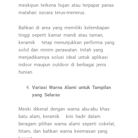
meskipun terkena hujan atau terpapar panas
matahari secara terus-menerus.
Bahkan di area yang memiliki kelembapan
tinggi seperti kamar mandi atau taman,
keramik tetap menunjukkan performa yang
solid dan minim perawatan. Inilah yang
menjadikannya solusi ideal untuk aplikasi
indoor maupun outdoor di berbagai jenis
hunian.
Variasi Warna Alami untuk Tampilan
yang Selaras
Meski dikenal dengan warna abu-abu khas
batu alam, keramik kini hadir dalam
beragam pilihan warna alami seperti cokelat,
hitam, dan bahkan warna keemasan yang