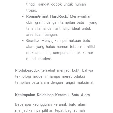
tinggi, sangat cocok untuk hunian
tropis.
RomanGranit HardRock
: Menawarkan
ubin granit dengan tampilan batu yang
tahan lama dan anti slip, ideal untuk
area luar ruangan.
Granito
: Menyajikan permukaan batu
alam yang halus namun tetap memiliki
efek anti licin, sempurna untuk kamar
mandi modern.
Produk-produk tersebut menjadi bukti bahwa
teknologi modern mampu mereproduksi
tampilan batu alam dengan fungsi maksimal.
Kesimpulan Kelebihan Keramik Batu Alam
Beberapa keunggulan keramik batu alam
menjadikannya pilihan tepat bagi rumah