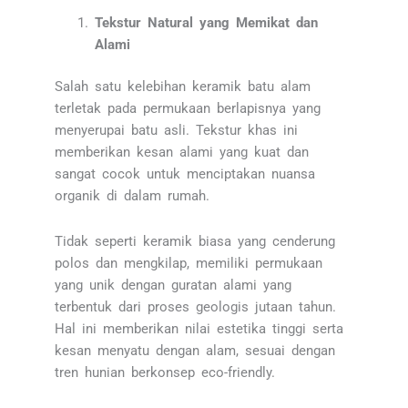
Tekstur Natural yang Memikat dan
Alami
Salah satu kelebihan keramik batu alam
terletak pada permukaan berlapisnya yang
menyerupai batu asli. Tekstur khas ini
memberikan kesan alami yang kuat dan
sangat cocok untuk menciptakan nuansa
organik di dalam rumah.
Tidak seperti keramik biasa yang cenderung
polos dan mengkilap, memiliki permukaan
yang unik dengan guratan alami yang
terbentuk dari proses geologis jutaan tahun.
Hal ini memberikan nilai estetika tinggi serta
kesan menyatu dengan alam, sesuai dengan
tren hunian berkonsep eco-friendly.