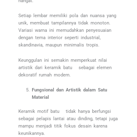
hangat.
Setiap lembar memiliki pola dan nuansa yang
unik, membuat tampilannya tidak monoton.
Variasi warna ini memudahkan penyesuaian
dengan tema interior seperti industrial,
skandinavia, maupun minimalis tropis.
Keunggulan ini semakin memperkuat nilai
artistik dari keramik batu sebagai elemen
dekoratif rumah modern.
Fungsional dan Artistik dalam Satu
Material
Keramik motif batu tidak hanya berfungsi
sebagai pelapis lantai atau dinding, tetapi juga
mampu menjadi titik fokus desain karena
keunikannya.