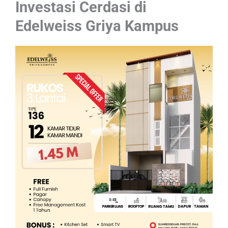
Investasi Cerdasi di
Edelweiss Griya Kampus