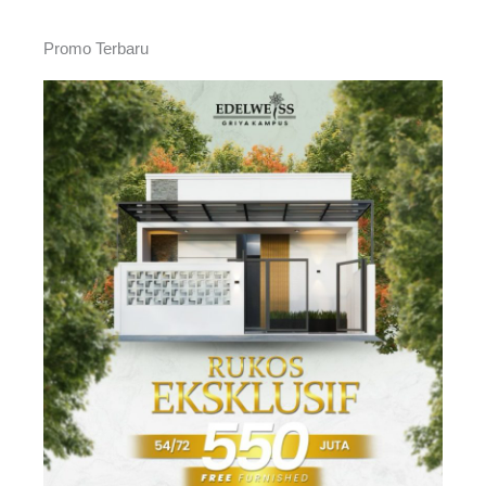
Promo Terbaru