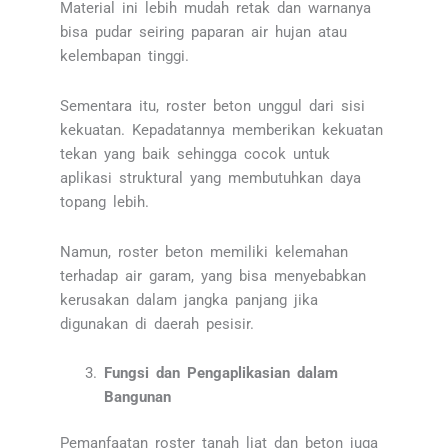
Material ini lebih mudah retak dan warnanya
bisa pudar seiring paparan air hujan atau
kelembapan tinggi.
Sementara itu, roster beton unggul dari sisi
kekuatan. Kepadatannya memberikan kekuatan
tekan yang baik sehingga cocok untuk
aplikasi struktural yang membutuhkan daya
topang lebih.
Namun, roster beton memiliki kelemahan
terhadap air garam, yang bisa menyebabkan
kerusakan dalam jangka panjang jika
digunakan di daerah pesisir.
Fungsi dan Pengaplikasian dalam
Bangunan
Pemanfaatan roster tanah liat dan beton juga