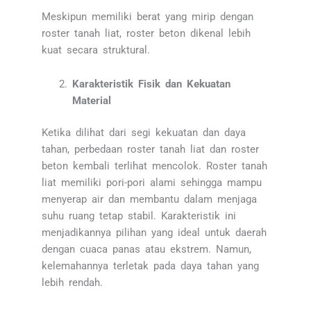
Meskipun memiliki berat yang mirip dengan
roster tanah liat, roster beton dikenal lebih
kuat secara struktural.
Karakteristik Fisik dan Kekuatan
Material
Ketika dilihat dari segi kekuatan dan daya
tahan, perbedaan roster tanah liat dan roster
beton kembali terlihat mencolok. Roster tanah
liat memiliki pori-pori alami sehingga mampu
menyerap air dan membantu dalam menjaga
suhu ruang tetap stabil. Karakteristik ini
menjadikannya pilihan yang ideal untuk daerah
dengan cuaca panas atau ekstrem. Namun,
kelemahannya terletak pada daya tahan yang
lebih rendah.