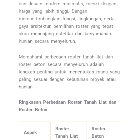
dan desain modern minimalis, meski dengan
harga yang lebih tinggi. Dengan
mempertimbangkan fungsi, lingkungan, serta
gaya arsitektur, pemilihan roster yang tepat
akan menunjang estetika dan kenyamanan
hunian secara menyeluruh.
Memahami perbedaan roster tanah liat dan
roster beton secara menyeluruh adalah
langkah penting untuk menentukan mana yang
paling sesuai dengan kebutuhan proyek atau
hunian.
Ringkasan Perbedaan Roster Tanah Liat dan
Roster Beton
Roster
Roster
Aspek
Tanah Liat
Beton