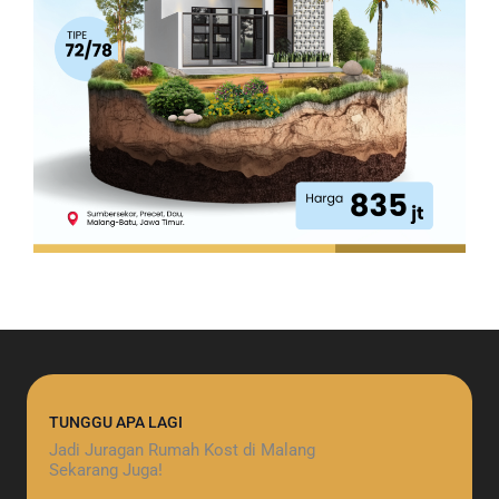
TUNGGU APA LAGI
Jadi Juragan Rumah Kost di Malang
Sekarang Juga!