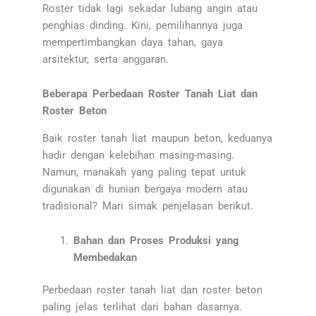
Roster tidak lagi sekadar lubang angin atau
penghias dinding. Kini, pemilihannya juga
mempertimbangkan daya tahan, gaya
arsitektur, serta anggaran.
Beberapa Perbedaan Roster Tanah Liat dan
Roster Beton
Baik roster tanah liat maupun beton, keduanya
hadir dengan kelebihan masing-masing.
Namun, manakah yang paling tepat untuk
digunakan di hunian bergaya modern atau
tradisional? Mari simak penjelasan berikut.
Bahan dan Proses Produksi yang
Membedakan
Perbedaan roster tanah liat dan roster beton
paling jelas terlihat dari bahan dasarnya.