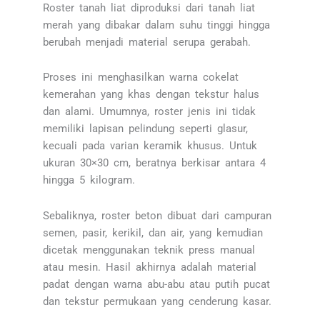
Roster tanah liat diproduksi dari tanah liat
merah yang dibakar dalam suhu tinggi hingga
berubah menjadi material serupa gerabah.
Proses ini menghasilkan warna cokelat
kemerahan yang khas dengan tekstur halus
dan alami. Umumnya, roster jenis ini tidak
memiliki lapisan pelindung seperti glasur,
kecuali pada varian keramik khusus. Untuk
ukuran 30×30 cm, beratnya berkisar antara 4
hingga 5 kilogram.
Sebaliknya, roster beton dibuat dari campuran
semen, pasir, kerikil, dan air, yang kemudian
dicetak menggunakan teknik press manual
atau mesin. Hasil akhirnya adalah material
padat dengan warna abu-abu atau putih pucat
dan tekstur permukaan yang cenderung kasar.