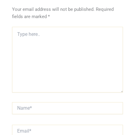
Your email address will not be published.
Required
fields are marked
*
Type
here..
Name*
Email*