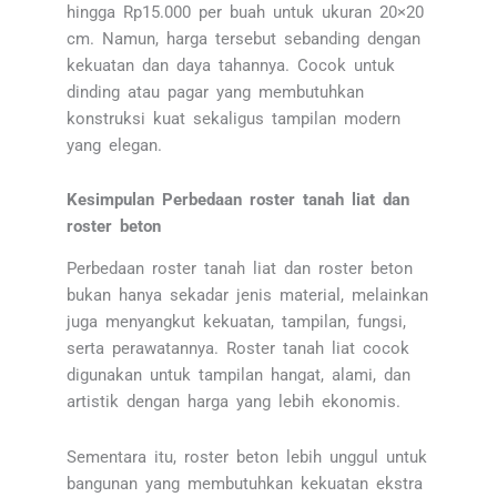
hingga Rp15.000 per buah untuk ukuran 20×20
cm. Namun, harga tersebut sebanding dengan
kekuatan dan daya tahannya. Cocok untuk
dinding atau pagar yang membutuhkan
konstruksi kuat sekaligus tampilan modern
yang elegan.
Kesimpulan Perbedaan roster tanah liat dan
roster beton
Perbedaan roster tanah liat dan roster beton
bukan hanya sekadar jenis material, melainkan
juga menyangkut kekuatan, tampilan, fungsi,
serta perawatannya. Roster tanah liat cocok
digunakan untuk tampilan hangat, alami, dan
artistik dengan harga yang lebih ekonomis.
Sementara itu, roster beton lebih unggul untuk
bangunan yang membutuhkan kekuatan ekstra