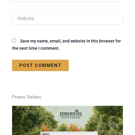
Website
Save my name, email, and website in this browser for
the next time I comment.
Promo Terbaru