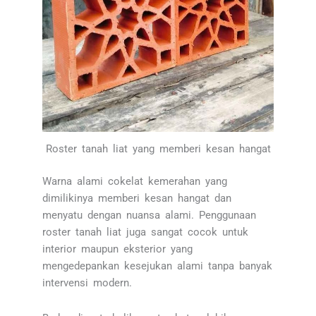
Roster tanah liat yang memberi kesan hangat
Warna alami cokelat kemerahan yang
dimilikinya memberi kesan hangat dan
menyatu dengan nuansa alami. Penggunaan
roster tanah liat juga sangat cocok untuk
interior maupun eksterior yang
mengedepankan kesejukan alami tanpa banyak
intervensi modern.