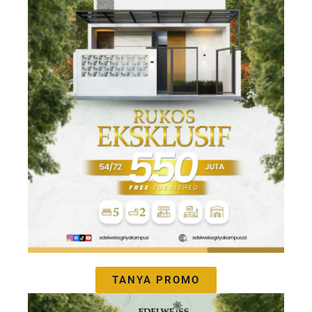
TANYA PROMO