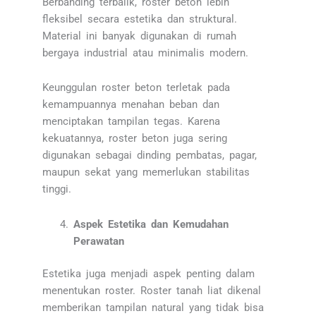
Berbanding terbalik, roster beton lebih
fleksibel secara estetika dan struktural.
Material ini banyak digunakan di rumah
bergaya industrial atau minimalis modern.
Keunggulan roster beton terletak pada
kemampuannya menahan beban dan
menciptakan tampilan tegas. Karena
kekuatannya, roster beton juga sering
digunakan sebagai dinding pembatas, pagar,
maupun sekat yang memerlukan stabilitas
tinggi.
Aspek Estetika dan Kemudahan
Perawatan
Estetika juga menjadi aspek penting dalam
menentukan roster. Roster tanah liat dikenal
memberikan tampilan natural yang tidak bisa