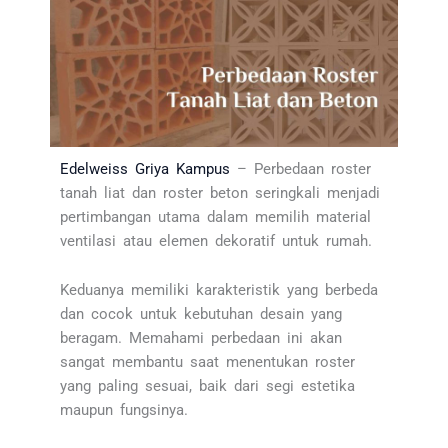
Edelweiss Griya Kampus
– Perbedaan roster
tanah liat dan roster beton seringkali menjadi
pertimbangan utama dalam memilih material
ventilasi atau elemen dekoratif untuk rumah.
Keduanya memiliki karakteristik yang berbeda
dan cocok untuk kebutuhan desain yang
beragam. Memahami perbedaan ini akan
sangat membantu saat menentukan roster
yang paling sesuai, baik dari segi estetika
maupun fungsinya.