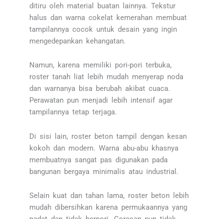
ditiru oleh material buatan lainnya. Tekstur
halus dan warna cokelat kemerahan membuat
tampilannya cocok untuk desain yang ingin
mengedepankan kehangatan.
Namun, karena memiliki pori-pori terbuka,
roster tanah liat lebih mudah menyerap noda
dan warnanya bisa berubah akibat cuaca.
Perawatan pun menjadi lebih intensif agar
tampilannya tetap terjaga.
Di sisi lain, roster beton tampil dengan kesan
kokoh dan modern. Warna abu-abu khasnya
membuatnya sangat pas digunakan pada
bangunan bergaya minimalis atau industrial.
Selain kuat dan tahan lama, roster beton lebih
mudah dibersihkan karena permukaannya yang