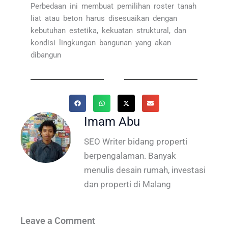
Perbedaan ini membuat pemilihan roster tanah
liat atau beton harus disesuaikan dengan
kebutuhan estetika, kekuatan struktural, dan
kondisi lingkungan bangunan yang akan
dibangun
Imam Abu
SEO Writer bidang properti
berpengalaman. Banyak
menulis desain rumah, investasi
dan properti di Malang
Leave a Comment