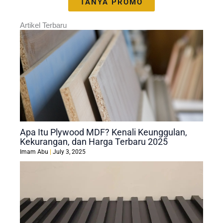
TANYA PROMO
Artikel Terbaru
Apa Itu Plywood MDF? Kenali Keunggulan,
Kekurangan, dan Harga Terbaru 2025
Imam Abu
July 3, 2025