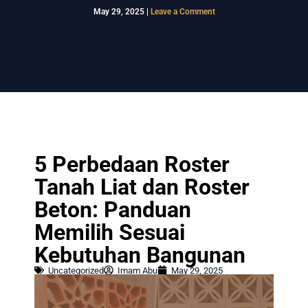
May 29, 2025
|
Leave a Comment
5 Perbedaan Roster
Tanah Liat dan Roster
Beton: Panduan
Memilih Sesuai
Kebutuhan Bangunan
Uncategorized
Imam Abu
May 29, 2025