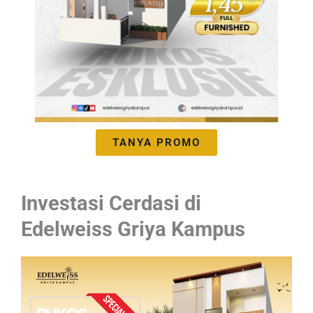
TANYA PROMO
Investasi Cerdasi di
Edelweiss Griya Kampus