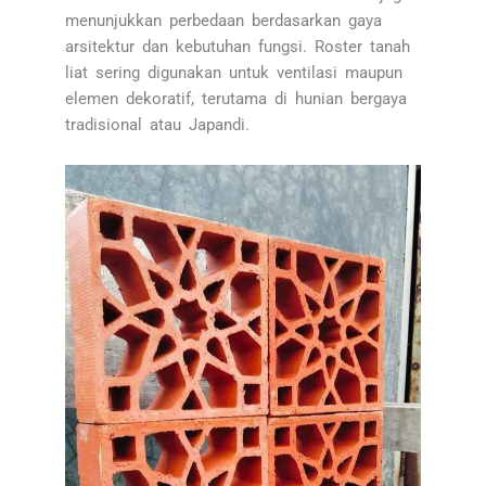
menunjukkan perbedaan berdasarkan gaya
arsitektur dan kebutuhan fungsi. Roster tanah
liat sering digunakan untuk ventilasi maupun
elemen dekoratif, terutama di hunian bergaya
tradisional atau Japandi.