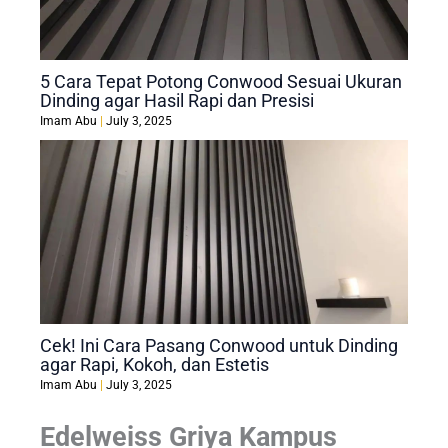
5 Cara Tepat Potong Conwood Sesuai Ukuran
Dinding agar Hasil Rapi dan Presisi
Imam Abu
July 3, 2025
Cek! Ini Cara Pasang Conwood untuk Dinding
agar Rapi, Kokoh, dan Estetis
Imam Abu
July 3, 2025
Edelweiss Griya Kampus