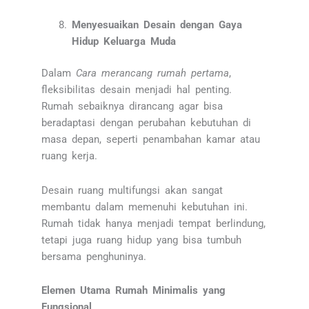
Menyesuaikan Desain dengan Gaya
Hidup Keluarga Muda
Dalam
Cara merancang rumah pertama
,
fleksibilitas desain menjadi hal penting.
Rumah sebaiknya dirancang agar bisa
beradaptasi dengan perubahan kebutuhan di
masa depan, seperti penambahan kamar atau
ruang kerja.
Desain ruang multifungsi akan sangat
membantu dalam memenuhi kebutuhan ini.
Rumah tidak hanya menjadi tempat berlindung,
tetapi juga ruang hidup yang bisa tumbuh
bersama penghuninya.
Elemen Utama Rumah Minimalis yang
Fungsional