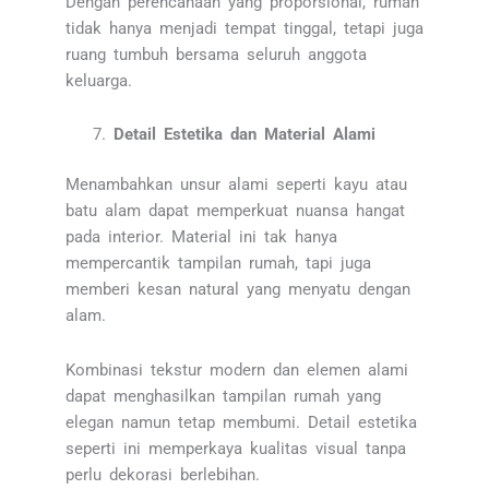
Dengan perencanaan yang proporsional, rumah
tidak hanya menjadi tempat tinggal, tetapi juga
ruang tumbuh bersama seluruh anggota
keluarga.
Detail Estetika dan Material Alami
Menambahkan unsur alami seperti kayu atau
batu alam dapat memperkuat nuansa hangat
pada interior. Material ini tak hanya
mempercantik tampilan rumah, tapi juga
memberi kesan natural yang menyatu dengan
alam.
Kombinasi tekstur modern dan elemen alami
dapat menghasilkan tampilan rumah yang
elegan namun tetap membumi. Detail estetika
seperti ini memperkaya kualitas visual tanpa
perlu dekorasi berlebihan.