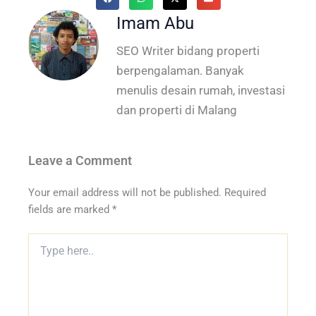
Imam Abu
SEO Writer bidang properti
berpengalaman. Banyak
menulis desain rumah, investasi
dan properti di Malang
Leave a Comment
Your email address will not be published.
Required
fields are marked
*
Type
here..