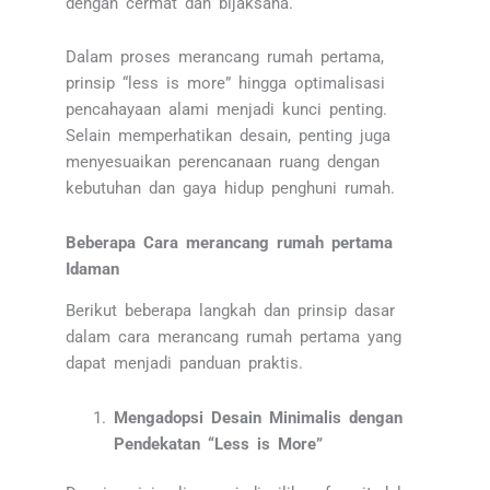
dengan cermat dan bijaksana.
Dalam proses merancang rumah pertama,
prinsip “less is more” hingga optimalisasi
pencahayaan alami menjadi kunci penting.
Selain memperhatikan desain, penting juga
menyesuaikan perencanaan ruang dengan
kebutuhan dan gaya hidup penghuni rumah.
Beberapa Cara merancang rumah pertama
Idaman
Berikut beberapa langkah dan prinsip dasar
dalam cara merancang rumah pertama yang
dapat menjadi panduan praktis.
Mengadopsi Desain Minimalis dengan
Pendekatan “Less is More”