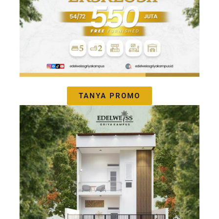
TANYA PROMO