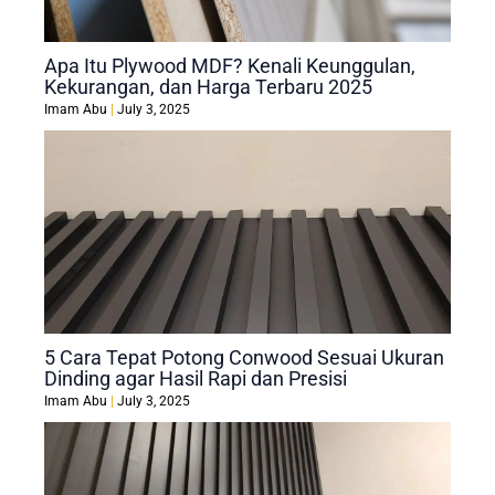
Apa Itu Plywood MDF? Kenali Keunggulan,
Kekurangan, dan Harga Terbaru 2025
Imam Abu
July 3, 2025
5 Cara Tepat Potong Conwood Sesuai Ukuran
Dinding agar Hasil Rapi dan Presisi
Imam Abu
July 3, 2025