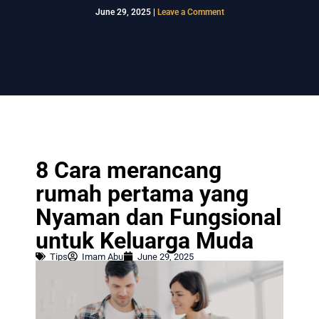
June 29, 2025
|
Leave a Comment
8 Cara merancang
rumah pertama yang
Nyaman dan Fungsional
untuk Keluarga Muda
Tips
Imam Abu
June 29, 2025