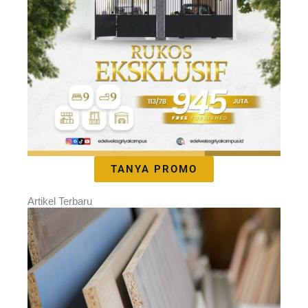
TANYA PROMO
Artikel Terbaru