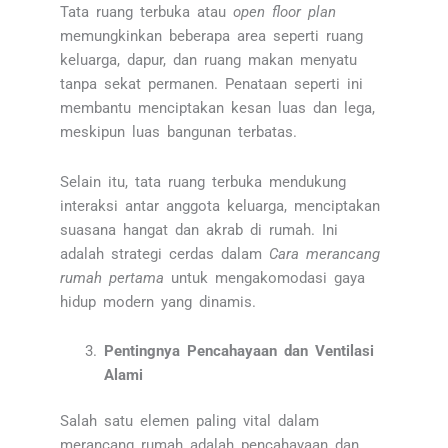
Tata ruang terbuka atau
open floor plan
memungkinkan beberapa area seperti ruang
keluarga, dapur, dan ruang makan menyatu
tanpa sekat permanen. Penataan seperti ini
membantu menciptakan kesan luas dan lega,
meskipun luas bangunan terbatas.
Selain itu, tata ruang terbuka mendukung
interaksi antar anggota keluarga, menciptakan
suasana hangat dan akrab di rumah. Ini
adalah strategi cerdas dalam
Cara merancang
rumah pertama
untuk mengakomodasi gaya
hidup modern yang dinamis.
Pentingnya Pencahayaan dan Ventilasi
Alami
Salah satu elemen paling vital dalam
merancang rumah adalah pencahayaan dan