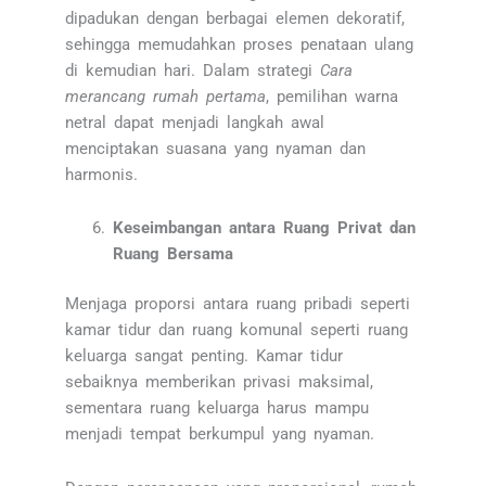
dipadukan dengan berbagai elemen dekoratif,
sehingga memudahkan proses penataan ulang
di kemudian hari. Dalam strategi
Cara
merancang rumah pertama
, pemilihan warna
netral dapat menjadi langkah awal
menciptakan suasana yang nyaman dan
harmonis.
Keseimbangan antara Ruang Privat dan
Ruang Bersama
Menjaga proporsi antara ruang pribadi seperti
kamar tidur dan ruang komunal seperti ruang
keluarga sangat penting. Kamar tidur
sebaiknya memberikan privasi maksimal,
sementara ruang keluarga harus mampu
menjadi tempat berkumpul yang nyaman.