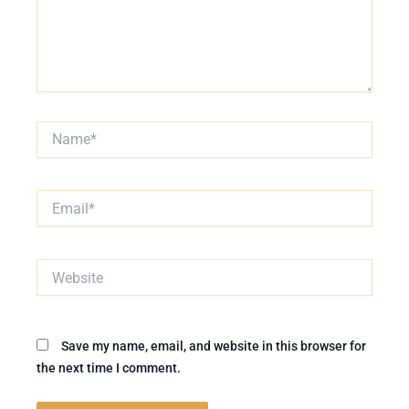
Name*
Email*
Website
Save my name, email, and website in this browser for
the next time I comment.