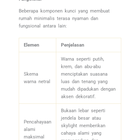
Beberapa komponen kunci yang membuat
rumah minimalis terasa nyaman dan
fungsional antara lain:
Elemen
Penjelasan
Warna seperti putih,
krem, dan abu-abu
Skema
menciptakan suasana
warna netral
luas dan tenang yang
mudah dipadukan dengan
aksen dekoratif.
Bukaan lebar seperti
jendela besar atau
Pencahayaan
skylight memberikan
alami
cahaya alami yang
maksimal