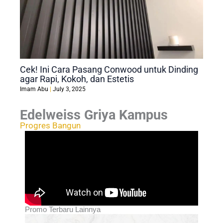
Cek! Ini Cara Pasang Conwood untuk Dinding
agar Rapi, Kokoh, dan Estetis
Imam Abu
July 3, 2025
Edelweiss Griya Kampus
Progres Bangun
Promo Terbaru Lainnya