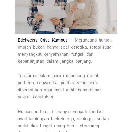
Edelweiss Griya Kampus
– Merancang hunian
impian bukan hanya soal estetika, tetapi juga
menyangkut kenyamanan, fungsi, dan
keberlanjutan dalam jangka panjang.
Terutama dalam cara merancang rumah
pertama, banyak hal penting yang perlu
diperhatikan agar hasil akhir benar-benar
sesuai kebutuhan.
Hunian pertama biasanya menjadi fondasi
awal kehidupan berkeluarga, sehingga setiap
sudut dan fungsi ruang harus dirancang