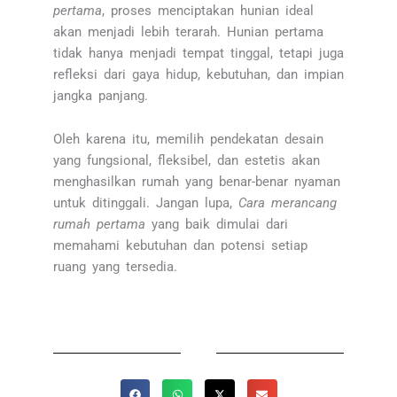
pertama
, proses menciptakan hunian ideal
akan menjadi lebih terarah. Hunian pertama
tidak hanya menjadi tempat tinggal, tetapi juga
refleksi dari gaya hidup, kebutuhan, dan impian
jangka panjang.
Oleh karena itu, memilih pendekatan desain
yang fungsional, fleksibel, dan estetis akan
menghasilkan rumah yang benar-benar nyaman
untuk ditinggali. Jangan lupa,
Cara merancang
rumah pertama
yang baik dimulai dari
memahami kebutuhan dan potensi setiap
ruang yang tersedia.