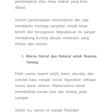
penyimpanan atau meja makan yang bisa
dilipat.
Sistem penyimpanan tersembunyi dan rapi
membantu menjaga tampilan rumah tetap
bersih dan terorganisir. Kepraktisan ini sangat
mendukung konsep desain minimalis yang
efisien dan estetis.
Warna Netral dan Natural untuk Nuansa
Tenang
Palet warna seperti putih, krem, abu-abu, dan
cokelat kayu sangat cocok digunakan sebagai
warna dasar interior. Warna-warna netral
memberikan kesan luas dan tenang pada
ruangan.
Selain itu, warna ini sangat fleksibel