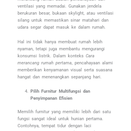
ventilasi yang memadai. Gunakan jendela
berukuran besar, bukaan skylight, atau ventilasi
silang untuk memastikan sinar matahari dan
udara segar dapat masuk ke dalam rumah.
Hal ini tidak hanya membuat rumah lebih
nyaman, tetapi juga membantu mengurangi
konsumsi listrik. Dalam konteks
Cara
merancang rumah pertama
, pencahayaan alami
memberikan kenyamanan visual serta suasana
hangat dan menenangkan sepanjang hari.
Pilih Furnitur Multifungsi dan
Penyimpanan Efisien
Memilih furnitur yang memiliki lebih dari satu
fungsi sangat ideal untuk hunian pertama.
Contohnya, tempat tidur dengan laci