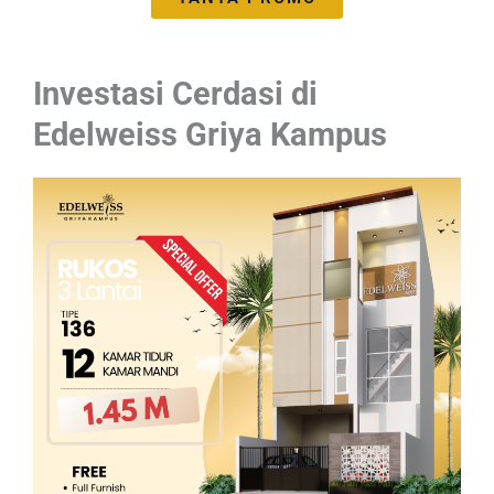
Investasi Cerdasi di
Edelweiss Griya Kampus