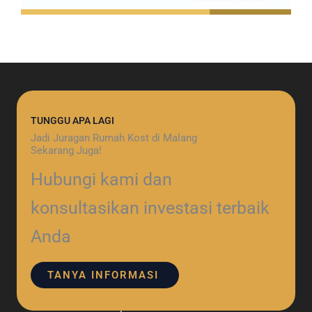
TUNGGU APA LAGI
Jadi Juragan Rumah Kost di Malang
Sekarang Juga!
Hubungi kami dan
konsultasikan investasi terbaik
Anda
TANYA INFORMASI