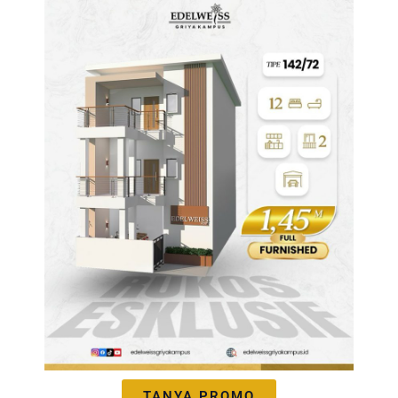
TANYA PROMO