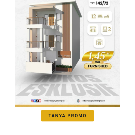
TANYA PROMO