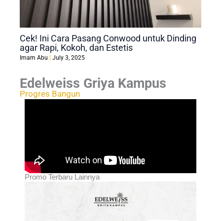
Cek! Ini Cara Pasang Conwood untuk Dinding
agar Rapi, Kokoh, dan Estetis
Imam Abu
July 3, 2025
Edelweiss Griya Kampus
Progres Bangun
Promo Terbaru Lainnya