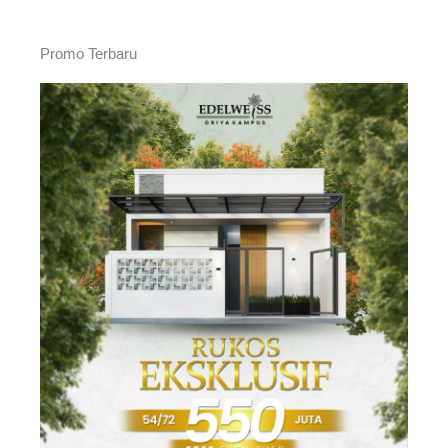
Promo Terbaru