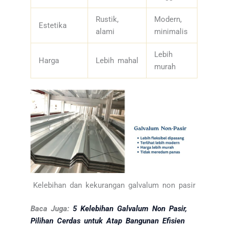
Rustik,
Modern,
Estetika
alami
minimalis
Lebih
Harga
Lebih mahal
murah
Kelebihan dan kekurangan galvalum non pasir
Baca Juga:
5 Kelebihan Galvalum Non Pasir,
Pilihan Cerdas untuk Atap Bangunan Efisien