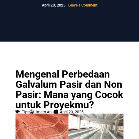
April 20, 2025
|
Leave a Comment
Mengenal Perbedaan
Galvalum Pasir dan Non
Pasir: Mana yang Cocok
untuk Proyekmu?
Tips
Imam Abu
April 20, 2025