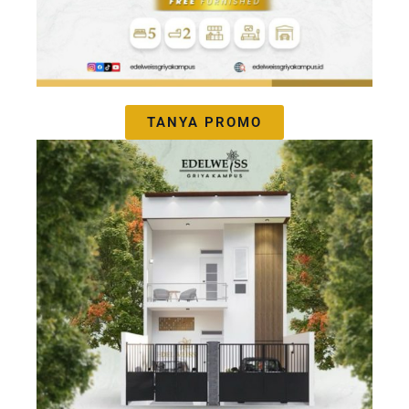
TANYA PROMO