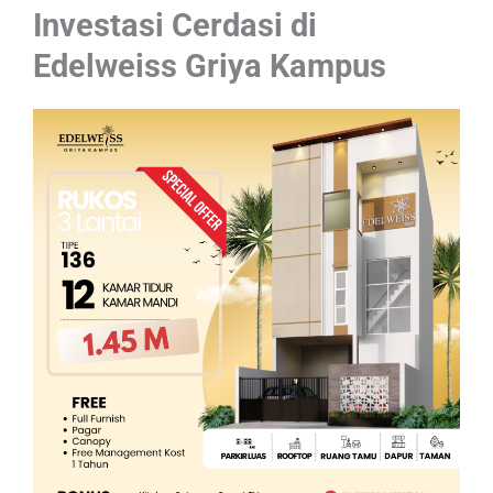
Investasi Cerdasi di
Edelweiss Griya Kampus