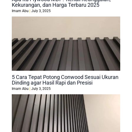
Kekurangan, dan Harga Terbaru 2025
Imam Abu
July 3, 2025
5 Cara Tepat Potong Conwood Sesuai Ukuran
Dinding agar Hasil Rapi dan Presisi
Imam Abu
July 3, 2025