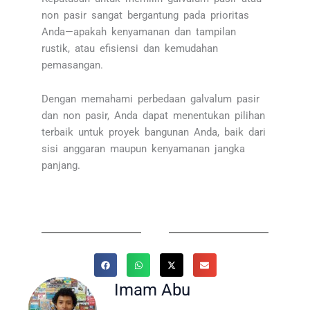
non pasir sangat bergantung pada prioritas
Anda—apakah kenyamanan dan tampilan
rustik, atau efisiensi dan kemudahan
pemasangan.
Dengan memahami perbedaan galvalum pasir
dan non pasir, Anda dapat menentukan pilihan
terbaik untuk proyek bangunan Anda, baik dari
sisi anggaran maupun kenyamanan jangka
panjang.
Imam Abu