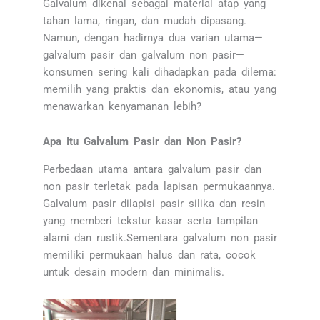
Galvalum dikenal sebagai material atap yang
tahan lama, ringan, dan mudah dipasang.
Namun, dengan hadirnya dua varian utama—
galvalum pasir dan galvalum non pasir—
konsumen sering kali dihadapkan pada dilema:
memilih yang praktis dan ekonomis, atau yang
menawarkan kenyamanan lebih?
Apa Itu Galvalum Pasir dan Non Pasir?
Perbedaan utama antara galvalum pasir dan
non pasir terletak pada lapisan permukaannya.
Galvalum pasir dilapisi pasir silika dan resin
yang memberi tekstur kasar serta tampilan
alami dan rustik.Sementara galvalum non pasir
memiliki permukaan halus dan rata, cocok
untuk desain modern dan minimalis.