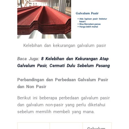
Kelebihan dan kekurangan galvalum pasir
Baca Juga:
8 Kelebihan dan Kekurangan Atap
Galvalum Pasir, Cermati Dulu Sebelum Pasang
Perbandingan dan Perbedaan Galvalum Pasir
dan Non Pasir
Berikut ini beberapa perbedaan galvalum pasir
dan galvalum non-pasir yang perlu diketahui
sebelum memilih membeli yang mana.