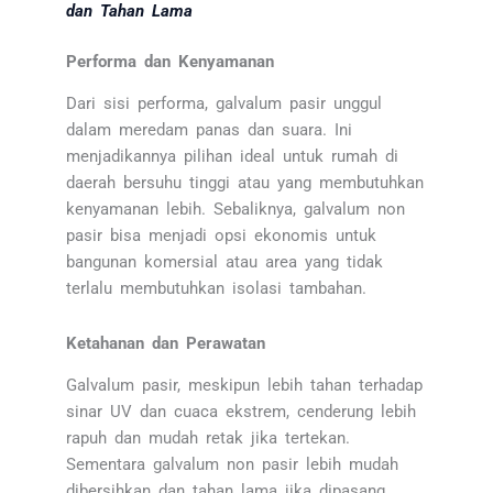
dan Tahan Lama
Performa dan Kenyamanan
Dari sisi performa, galvalum pasir unggul
dalam meredam panas dan suara. Ini
menjadikannya pilihan ideal untuk rumah di
daerah bersuhu tinggi atau yang membutuhkan
kenyamanan lebih. Sebaliknya, galvalum non
pasir bisa menjadi opsi ekonomis untuk
bangunan komersial atau area yang tidak
terlalu membutuhkan isolasi tambahan.
Ketahanan dan Perawatan
Galvalum pasir, meskipun lebih tahan terhadap
sinar UV dan cuaca ekstrem, cenderung lebih
rapuh dan mudah retak jika tertekan.
Sementara galvalum non pasir lebih mudah
dibersihkan dan tahan lama jika dipasang