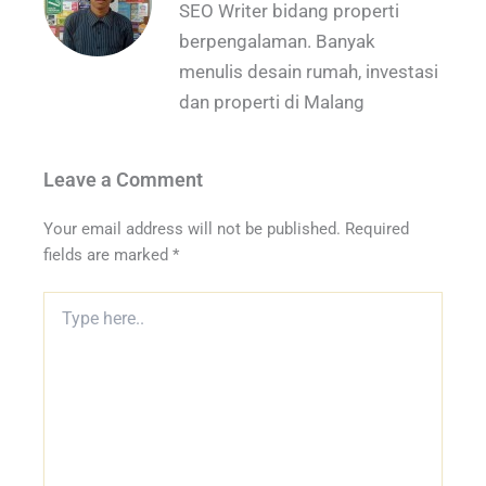
SEO Writer bidang properti
berpengalaman. Banyak
menulis desain rumah, investasi
dan properti di Malang
Leave a Comment
Your email address will not be published.
Required
fields are marked
*
Type
here..