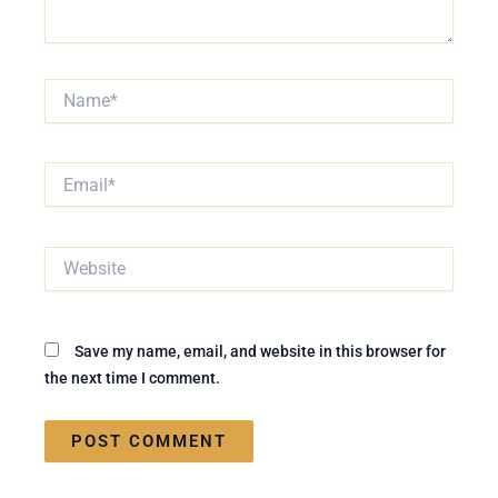
Name*
Email*
Website
Save my name, email, and website in this browser for
the next time I comment.