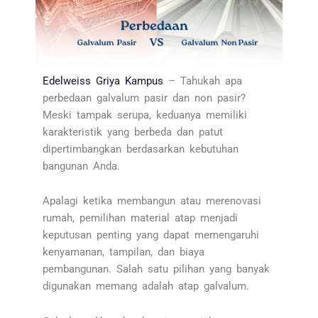
Edelweiss Griya Kampus
– Tahukah apa
perbedaan galvalum pasir dan non pasir?
Meski tampak serupa, keduanya memiliki
karakteristik yang berbeda dan patut
dipertimbangkan berdasarkan kebutuhan
bangunan Anda.
Apalagi ketika membangun atau merenovasi
rumah, pemilihan material atap menjadi
keputusan penting yang dapat memengaruhi
kenyamanan, tampilan, dan biaya
pembangunan. Salah satu pilihan yang banyak
digunakan memang adalah atap galvalum.